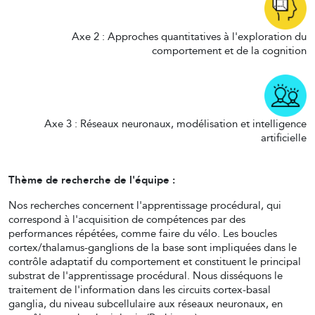
Axe 2 : Approches quantitatives à l'exploration du
comportement et de la cognition
Axe 3 : Réseaux neuronaux, modélisation et intelligence
artificielle
Thème de recherche de l'équipe :
Nos recherches concernent l'apprentissage procédural, qui
correspond à l'acquisition de compétences par des
performances répétées, comme faire du vélo. Les boucles
cortex/thalamus-ganglions de la base sont impliquées dans le
contrôle adaptatif du comportement et constituent le principal
substrat de l'apprentissage procédural. Nous disséquons le
traitement de l'information dans les circuits cortex-basal
ganglia, du niveau subcellulaire aux réseaux neuronaux, en