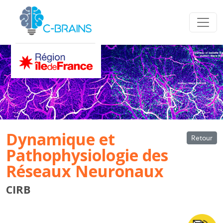
Dynamique et
Retour
Pathophysiologie des
Réseaux Neuronaux
CIRB