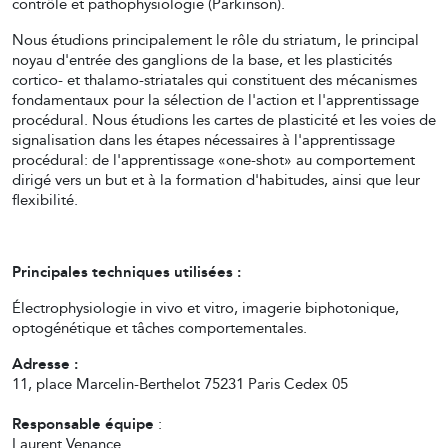
contrôle et pathophysiologie (Parkinson).
Nous étudions principalement le rôle du striatum, le principal
noyau d'entrée des ganglions de la base, et les plasticités
cortico- et thalamo-striatales qui constituent des mécanismes
fondamentaux pour la sélection de l'action et l'apprentissage
procédural. Nous étudions les cartes de plasticité et les voies de
signalisation dans les étapes nécessaires à l'apprentissage
procédural: de l'apprentissage «one-shot» au comportement
dirigé vers un but et à la formation d'habitudes, ainsi que leur
flexibilité.
Principales techniques utilisées :
Électrophysiologie in vivo et vitro, imagerie biphotonique,
optogénétique et tâches comportementales.
Adresse :
11, place Marcelin-Berthelot 75231 Paris Cedex 05
Responsable équipe
:
Laurent Venance