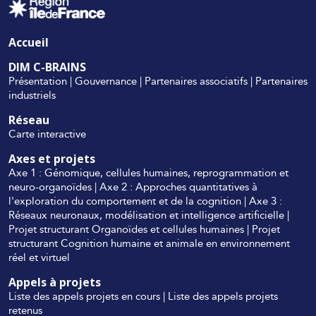
Accueil
DIM C-BRAINS
Présentation
|
Gouvernance
|
Partenaires associatifs
|
Partenaires
industriels
Réseau
Carte interactive
Axes et projets
Axe 1 : Génomique, cellules humaines, reprogrammation et
neuro-organoïdes
|
Axe 2 : Approches quantitatives à
l'exploration du comportement et de la cognition
|
Axe 3 :
Réseaux neuronaux, modélisation et intelligence artificielle
|
Projet structurant Organoïdes et cellules humaines
|
Projet
structurant Cognition humaine et animale en environnement
réel et virtuel
Appels à projets
Liste des appels projets en cours
|
Liste des appels projets
retenus