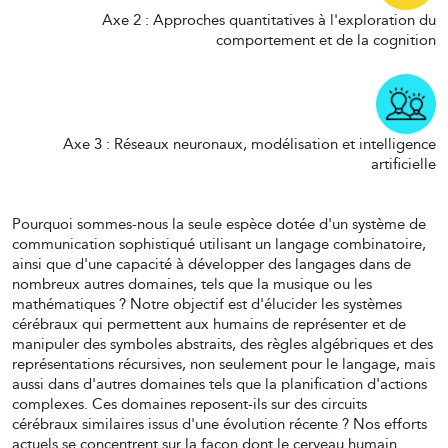
Axe 2 : Approches quantitatives à l'exploration du
comportement et de la cognition
Axe 3 : Réseaux neuronaux, modélisation et intelligence
artificielle
Pourquoi sommes-nous la seule espèce dotée d'un système de
communication sophistiqué utilisant un langage combinatoire,
ainsi que d'une capacité à développer des langages dans de
nombreux autres domaines, tels que la musique ou les
mathématiques ? Notre objectif est d'élucider les systèmes
cérébraux qui permettent aux humains de représenter et de
manipuler des symboles abstraits, des règles algébriques et des
représentations récursives, non seulement pour le langage, mais
aussi dans d'autres domaines tels que la planification d'actions
complexes. Ces domaines reposent-ils sur des circuits
cérébraux similaires issus d'une évolution récente ? Nos efforts
actuels se concentrent sur la façon dont le cerveau humain