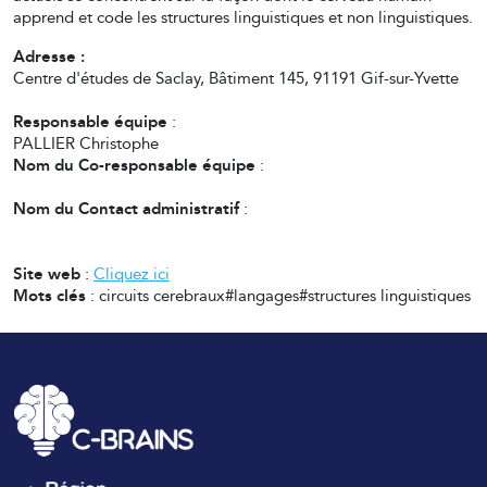
apprend et code les structures linguistiques et non linguistiques.
Adresse :
Centre d'études de Saclay, Bâtiment 145, 91191 Gif-sur-Yvette
Responsable équipe
:
PALLIER Christophe
Nom du Co-responsable équipe
:
Nom du Contact administratif
:
Site web
:
Cliquez ici
Mots clés
: circuits cerebraux#langages#structures linguistiques